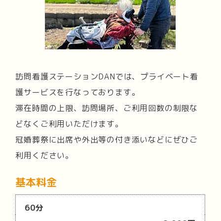
訪問看護ステーションDANでは、プライベート看
護サービスを行なっております。
滞在時間の上限、訪問場所、ご利用回数の制限な
どなくご利用いただけます。
冠婚葬祭に出席や外出等の付き添いなどにぜひご
利用ください。
基本料金
60分