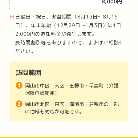
8,000円
日曜日・祝日、お盆期間（8月13日〜8月15
日）、年末年始（12月29日〜1月3日）は1日
2,000円の追加料金が発生します。
長時間割引等もありますので、まずはご相談く
ださい。
訪問範囲
岡山市中区・南区・玉野市・早島町（介護
保険申請範囲）
岡山市北区・東区・備前市・倉敷市の一部
の地域も対応が可能です。