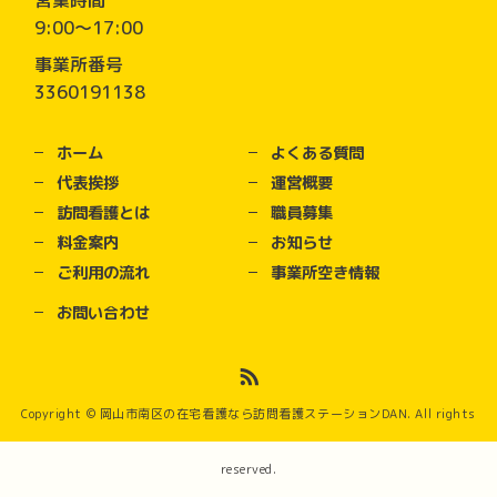
営業時間
9:00～17:00
事業所番号
3360191138
ホーム
よくある質問
代表挨拶
運営概要
訪問看護とは
職員募集
料金案内
お知らせ
ご利用の流れ
事業所空き情報
お問い合わせ
Copyright © 岡山市南区の在宅看護なら訪問看護ステーションDAN. All rights
reserved.