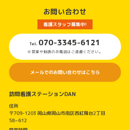
お問い合わせ
看護スタッフ募集中!
070-3345-6121
Tel.
営業や勧誘のお電話はご遠慮ください。
メールでのお問い合わせはこちら
訪問看護ステーションDAN
住所
〒709-1203 岡山県岡山市南区西紅陽台2丁目
58−612