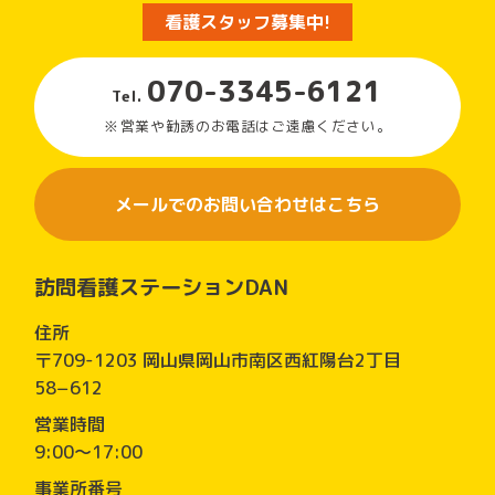
看護スタッフ募集中!
070-3345-6121
Tel.
営業や勧誘のお電話はご遠慮ください。
メールでのお問い合わせはこちら
訪問看護ステーションDAN
住所
〒709-1203 岡山県岡山市南区西紅陽台2丁目
58−612
営業時間
9:00～17:00
事業所番号