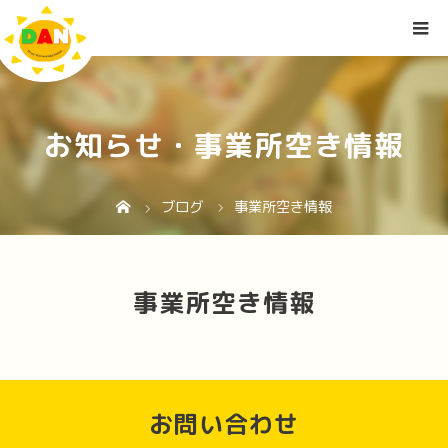
お知らせ・事業所空き情報
ブログ
事業所空き情報
事業所空き情報
お問い合わせ