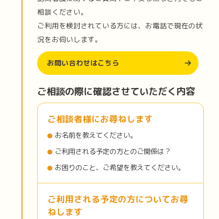
相談ください。
ご利用を検討されている方には、お電話で現在の状
況をお伺いします。
お問い合わせはこちら
ご相談の際に確認させていただく内容
ご相談者様にお尋ねします
お名前を教えてください。
ご利用される予定の方とのご関係は？
お困りのこと、ご希望を教えてください。
ご利用される予定の方についてお尋
ねします