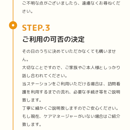
ご不明な点がございましたら、遠慮なくお尋ねくだ
さい。
ご利用の可否の決定
その日のうちに決めていただかなくても構いませ
ん。
大切なことですので、ご家族やご本人様としっかり
話し合われてください。
当ステーションをご利用いただける場合は、訪問看
護を利用するまでの流れ、必要な手続き等をご説明
致します。
丁寧に細かくご説明致しますのでご安心ください。
もし現在、ケアマネージャーがいない場合はご紹介
致します。