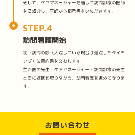
そして、ケアマネージャーを通して訪問診療の医師
をご紹介し、医師から指示書をいただきます。
訪問看護開始
初回訪問の際（入院している場合は退院したタイミ
ング）に契約書を交わします。
主治医の先生・ケアマネージャー・訪問診療の先生
と密に連携を取りながら、訪問看護を進めて参りま
す。
お問い合わせ