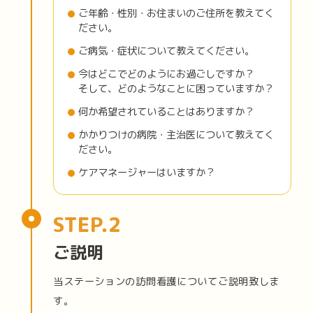
ご年齢・性別・お住まいのご住所を教えてく
ださい。
ご病気・症状について教えてください。
今はどこでどのようにお過ごしですか？
そして、どのようなことに困っていますか？
何か希望されていることはありますか？
かかりつけの病院・主治医について教えてく
ださい。
ケアマネージャーはいますか？
ご説明
当ステーションの訪問看護についてご説明致しま
す。