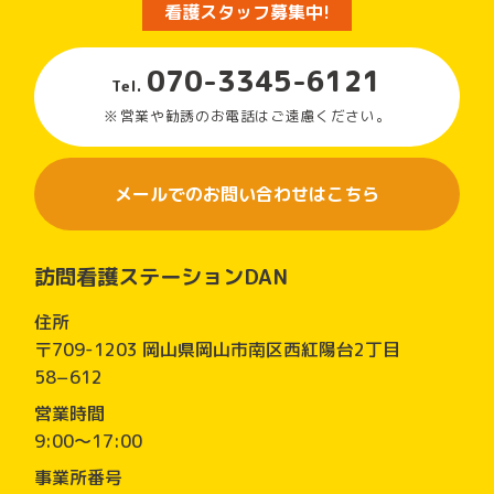
看護スタッフ募集中!
070-3345-6121
Tel.
営業や勧誘のお電話はご遠慮ください。
メールでのお問い合わせはこちら
訪問看護ステーションDAN
住所
〒709-1203 岡山県岡山市南区西紅陽台2丁目
58−612
営業時間
9:00～17:00
事業所番号