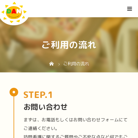
ご利用の流れ
ご利用の流れ
お問い合わせ
まずは、お電話もしくはお問い合わせフォームにて
ご連絡ください。
訪問看護に関するご質問やご不安な点など何でもご